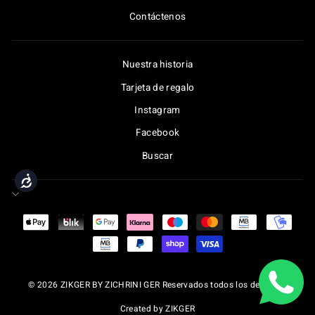
Contáctenos
Nuestra historia
Tarjeta de regalo
Instagram
Facebook
Buscar
Accessibility
© 2026 ZIKGER BY ZICHRINI GER Reservados todos los derechos
Created by ZIKGER