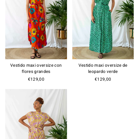
Vestido maxi oversize con
Vestido maxi oversize de
flores grandes
leopardo verde
€129,00
€129,00