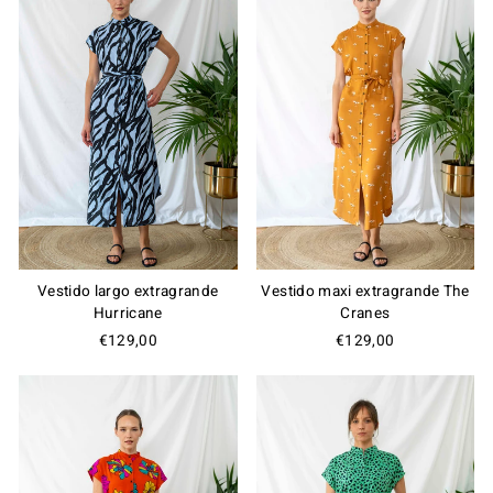
Vestido largo extragrande
Vestido maxi extragrande The
Hurricane
Cranes
€129,00
€129,00