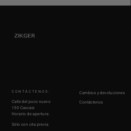
CONTÁCTENOS:
Cambios y devoluciones
Calle del poco nuevo
Contáctenos
150 Cascais
Horario de apertura:
Sólo con cita previa