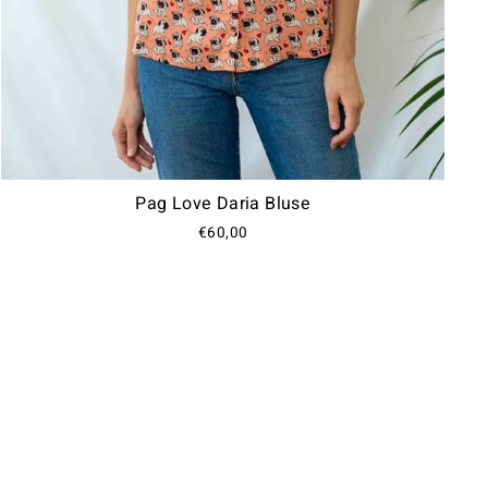
Pag Love Daria Bluse
€60,00