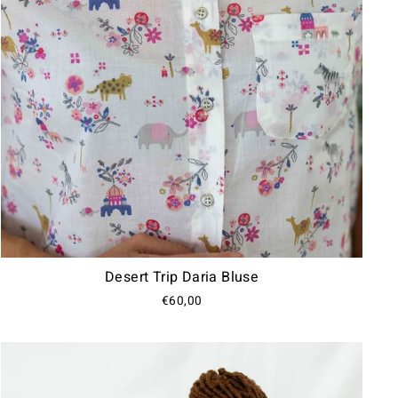
Desert Trip Daria Bluse
€60,00