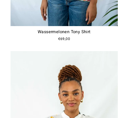
Wassermelonen Tony Shirt
€69,00