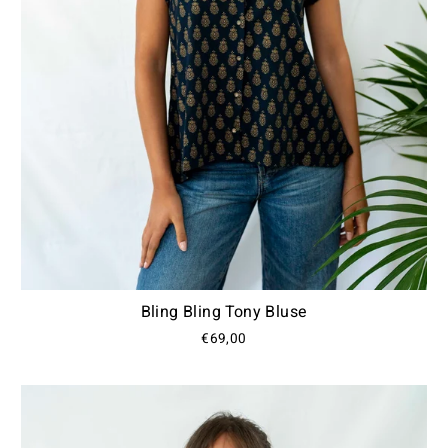
Bling Bling Tony Bluse
€69,00