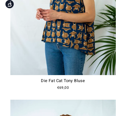
Accessibility
Die Fat Cat Tony Bluse
€69,00