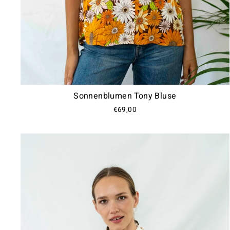
Sonnenblumen Tony Bluse
€69,00