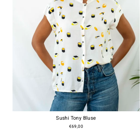
Sushi Tony Bluse
€69,00