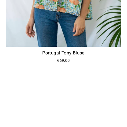
Portugal Tony Bluse
€69,00