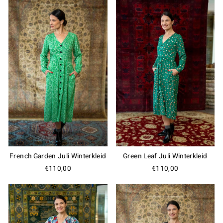
French Garden Juli Winterkleid
Green Leaf Juli Winterkleid
€110,00
€110,00