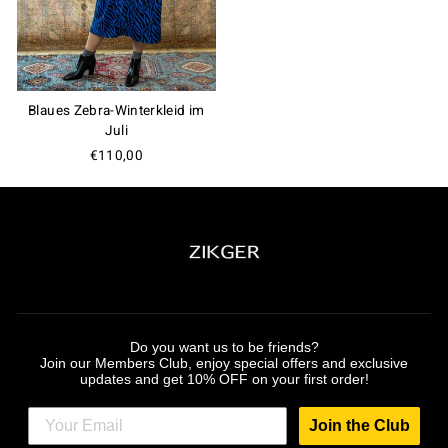
Blaues Zebra-Winterkleid im
Juli
€110,00
Do you want us to be friends?
Join our Members Club, enjoy special offers and exclusive
updates and get 10% OFF on your first order!
Join the Club