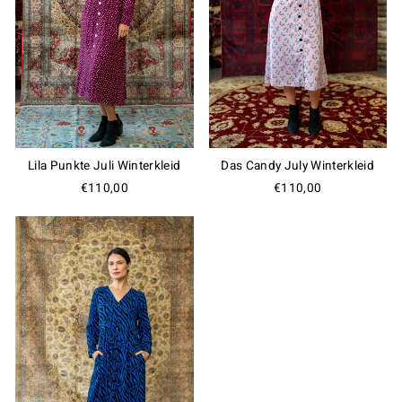
Lila Punkte Juli Winterkleid
Das Candy July Winterkleid
€110,00
€110,00