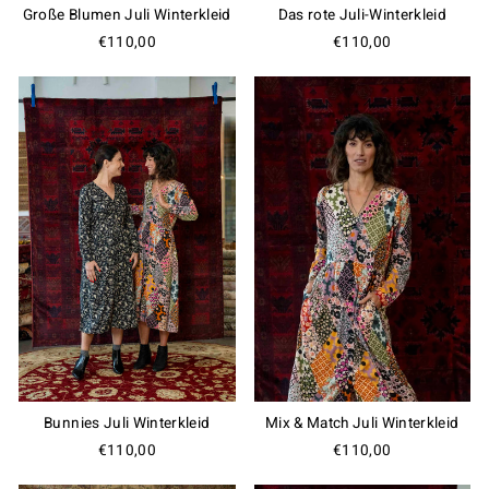
Große Blumen Juli Winterkleid
Das rote Juli-Winterkleid
€110,00
€110,00
Bunnies Juli Winterkleid
Mix & Match Juli Winterkleid
€110,00
€110,00