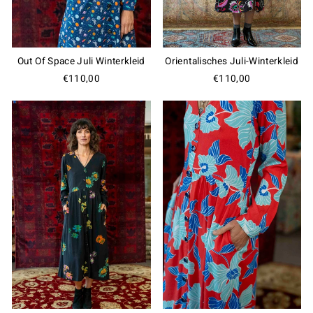
Out Of Space Juli Winterkleid
Orientalisches Juli-Winterkleid
€110,00
€110,00