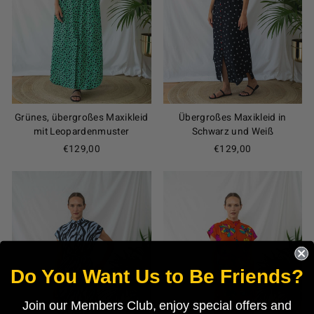
Grünes, übergroßes Maxikleid
Übergroßes Maxikleid in
mit Leopardenmuster
Schwarz und Weiß
€129,00
€129,00
Do You Want Us to Be Friends?
Join our Members Club, enjoy special offers and