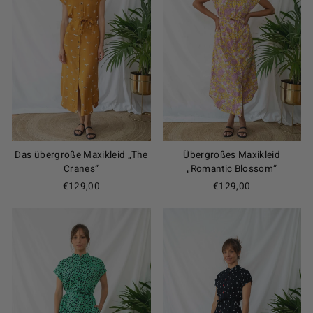
Das übergroße Maxikleid „The
Übergroßes Maxikleid
Cranes“
„Romantic Blossom“
€129,00
€129,00