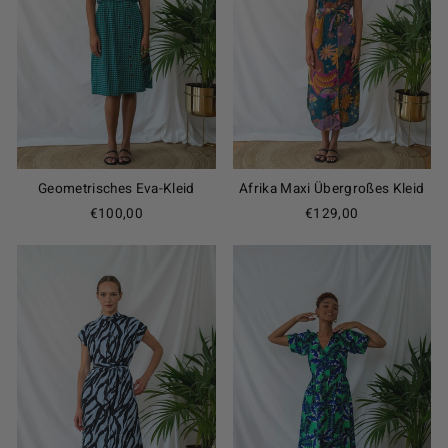
Geometrisches Eva-Kleid
Afrika Maxi Übergroßes Kleid
€100,00
€129,00