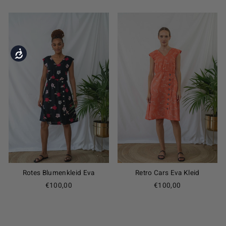
Accessibility
Rotes Blumenkleid Eva
Retro Cars Eva Kleid
€100,00
€100,00