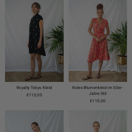
Royalty Tokyo Kleid
Rotes Blumenkleid im 50er-
Jahre-Stil
€110,00
€110,00