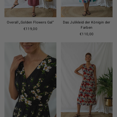
Overall „Golden Flowers Gal“
Das Julikleid der Königin der
Farben
€119,00
€110,00