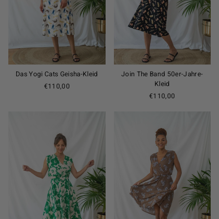
Das Yogi Cats Geisha-Kleid
Join The Band 50er-Jahre-
Kleid
€110,00
€110,00