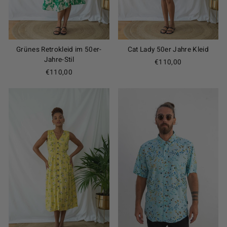
Grünes Retrokleid im 50er-
Cat Lady 50er Jahre Kleid
Jahre-Stil
€110,00
€110,00