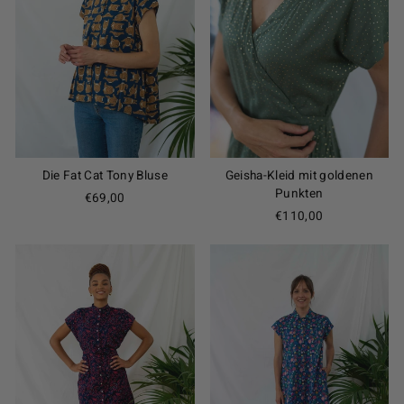
Die Fat Cat Tony Bluse
Geisha-Kleid mit goldenen
Punkten
€69,00
€110,00