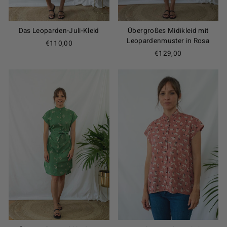
Das Leoparden-Juli-Kleid
Übergroßes Midikleid mit
Leopardenmuster in Rosa
€110,00
€129,00