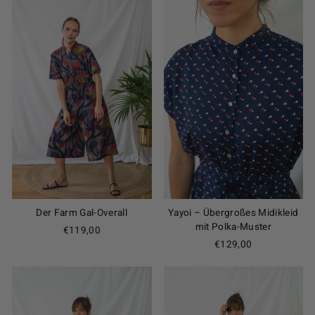
Der Farm Gal-Overall
Yayoi – Übergroßes Midikleid
mit Polka-Muster
€119,00
€129,00