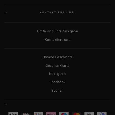
FÜR
UNSERE
MAILINGLISTE
KONTAKTIERE UNS:
AN
Umtausch und Rückgabe
Kontaktiere uns
Unsere Geschichte
Geschenkkarte
Instagram
Facebook
Suchen