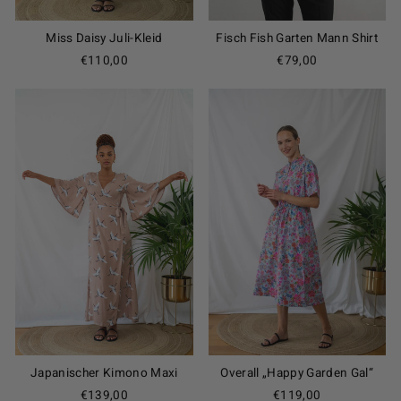
Miss Daisy Juli-Kleid
Fisch Fish Garten Mann Shirt
€110,00
€79,00
Japanischer Kimono Maxi
Overall „Happy Garden Gal“
€139,00
€119,00