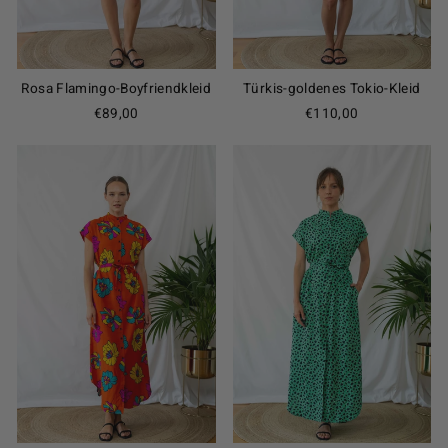
Rosa Flamingo-Boyfriendkleid
Türkis-goldenes Tokio-Kleid
€89,00
€110,00