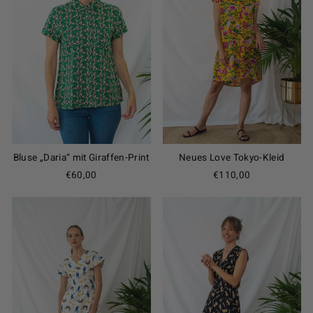
Bluse „Daria“ mit Giraffen-Print
Neues Love Tokyo-Kleid
€60,00
€110,00