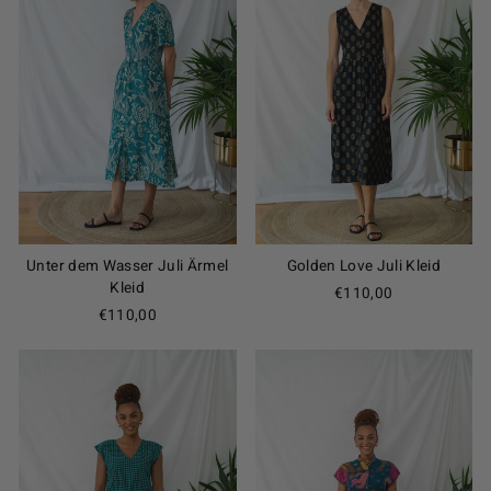
Unter dem Wasser Juli Ärmel
Golden Love Juli Kleid
Kleid
€110,00
€110,00