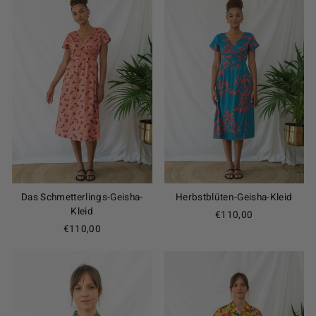
Das Schmetterlings-Geisha-
Herbstblüten-Geisha-Kleid
Kleid
€110,00
€110,00