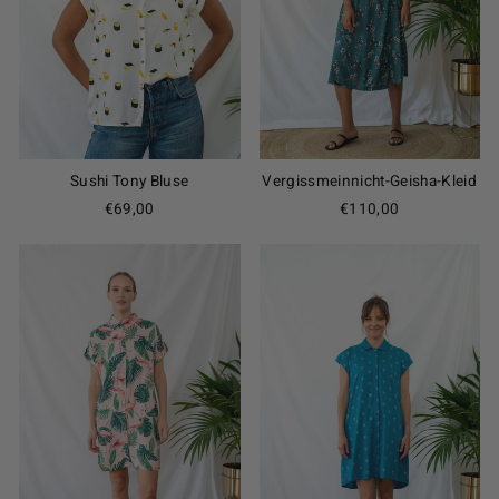
Sushi Tony Bluse
Vergissmeinnicht-Geisha-Kleid
€69,00
€110,00