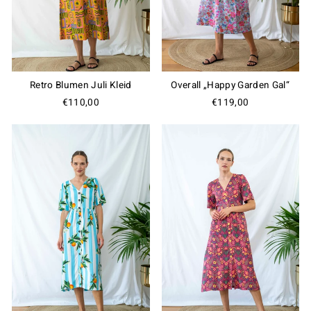
Retro Blumen Juli Kleid
Overall „Happy Garden Gal“
€110,00
€119,00