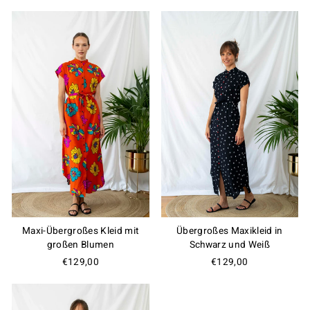
Maxi-Übergroßes Kleid mit
Übergroßes Maxikleid in
großen Blumen
Schwarz und Weiß
€129,00
€129,00