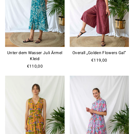
Unter dem Wasser Juli Ärmel
Overall „Golden Flowers Gal“
Kleid
€119,00
€110,00