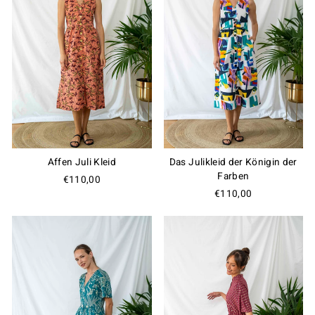
Affen Juli Kleid
Das Julikleid der Königin der
Farben
€110,00
€110,00