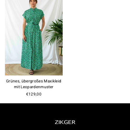
Grünes, übergroßes Maxikleid
mit Leopardenmuster
€129,00