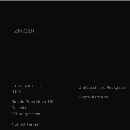
KONTAKTIERE
Umtausch und Rückgabe
UNS:
Kontaktiere uns
Rua do Poco Novo 150
Cascais
Öffnungszeiten:
Nur mit Termin