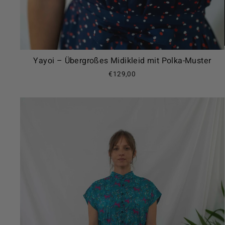
Yayoi – Übergroßes Midikleid mit Polka-Muster
€129,00