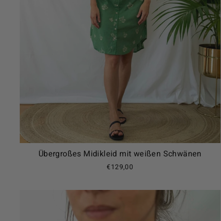
Übergroßes Midikleid mit weißen Schwänen
€129,00