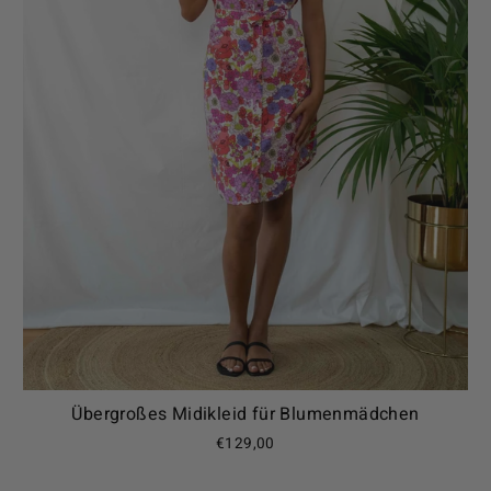
Übergroßes Midikleid für Blumenmädchen
€129,00