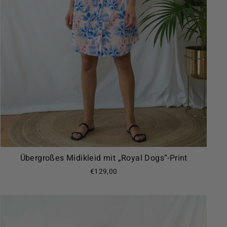
Übergroßes Midikleid mit „Royal Dogs“-Print
€129,00