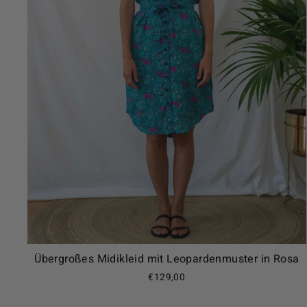
Übergroßes Midikleid mit Leopardenmuster in Rosa
€129,00