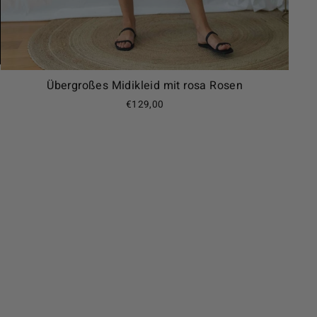
Übergroßes Midikleid mit rosa Rosen
€129,00