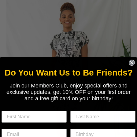
Do You Want Us to Be Friends?
Join our Members Club, enjoy special offers and
exclusive updates, get 10% OFF on your first order
and a free gift card on your birthday!