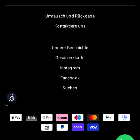
Umtausch und Rückgabe
Kontaktiere uns
Unsere Geschichte
Geschenkkarte
Instagram
Facebook
Suchen
Accessibility