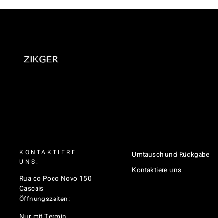
KONTAKTIERE
Umtausch und Rückgabe
UNS:
Kontaktiere uns
Rua do Poco Novo 150
Cascais
Öffnungszeiten:
Nur mit Termin